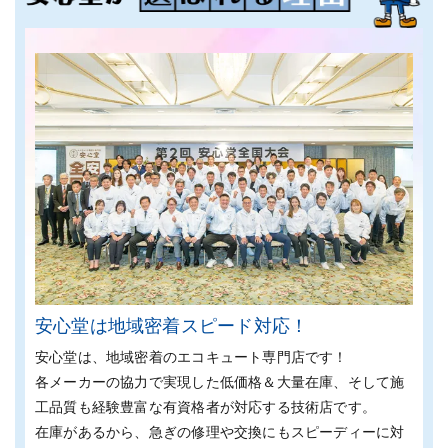
安心堂は地域密着スピード対応！
安心堂は、地域密着のエコキュート専門店です！
各メーカーの協⼒で実現した低価格＆⼤量在庫、そして施
⼯品質も経験豊富な有資格者が対応する技術店です。
在庫があるから、急ぎの修理や交換にもスピーディーに対