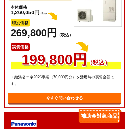
本体価格
1,260,050円
（税込）
特別価格
269,800円
（税込）
実質価格
199,800円
（税込）
・給湯省エネ2026事業（70,000円分）を活用時の実質金額で
す。
今すぐ問い合わせる
補助金対象商品