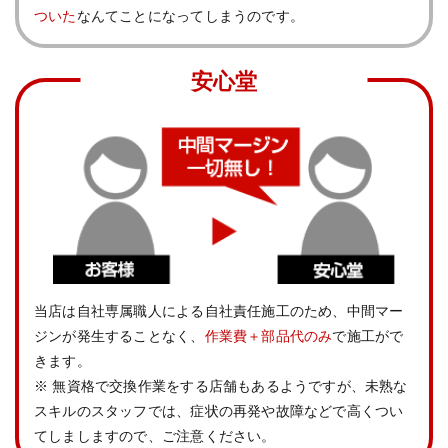
ついた
なんてことになってしまうのです。
安心堂
当店は自社専属職人による自社責任施⼯のため、中間マー
ジンが発生することなく、
作業費＋部品代のみ
で施⼯がで
きます。
※ 無資格で交換作業をする店舗もあるようですが、未熟な
スキルのスタッフでは、症状の再発や故障などで高くつい
てしましますので、ご注意ください。