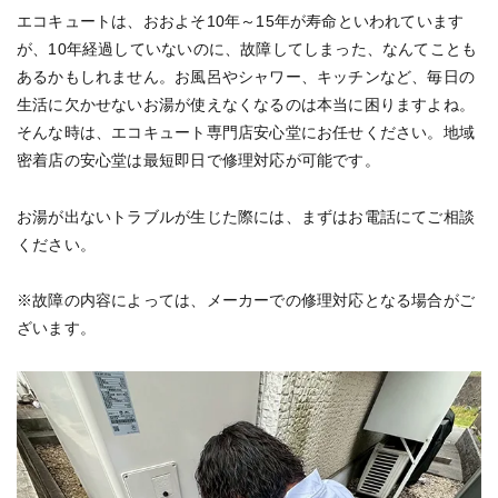
エコキュートは、おおよそ10年～15年が寿命といわれています
が、10年経過していないのに、故障してしまった、なんてことも
あるかもしれません。お風呂やシャワー、キッチンなど、毎日の
生活に欠かせないお湯が使えなくなるのは本当に困りますよね。
そんな時は、エコキュート専門店安心堂にお任せください。地域
密着店の安心堂は最短即日で修理対応が可能です。
お湯が出ないトラブルが生じた際には、まずはお電話にてご相談
ください。
※故障の内容によっては、メーカーでの修理対応となる場合がご
ざいます。