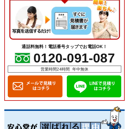
通話料無料！電話番号タップでお電話OK！
0120-091-087
営業時間24時間 年中無休