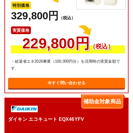
特別価格
329,800円
（税込）
実質価格
229,800円
（税込）
・給湯省エネ2026事業（100,000円分）を活用時の実質金額で
す。
今すぐ問い合わせる
補助金対象商品
ダイキン エコキュート EQX46YFV