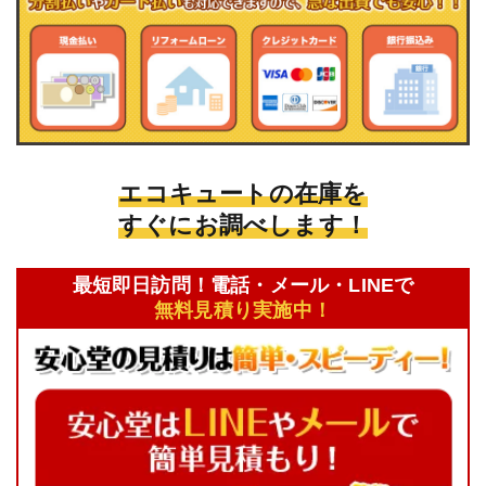
エコキュートの在庫を
すぐにお調べします！
最短即日訪問！電話・メール・LINEで
無料見積り実施中！