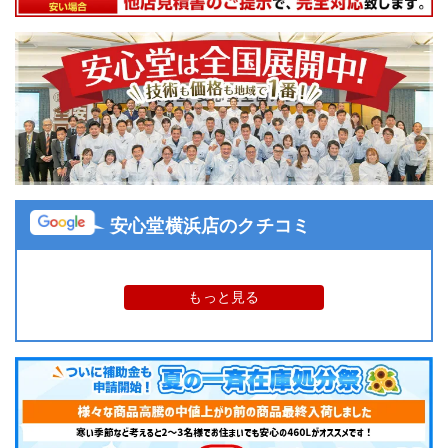
安心堂横浜店のクチコミ
もっと見る