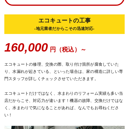
エコキュートの工事
-地元業者だからこその迅速対応-
160,000
円（税込）～
エコキュートの修理、交換の際、取り付け箇所が腐食していた
り、水漏れが起きている、といった場合は、家の構造に詳しい専
門スタッフが詳しくチェックさせていただきます。
エコキュートだけではなく、水まわりのリフォーム実績も多い当
店だからこそ、対応力が違います！機器の故障、交換だけではな
く、水まわりで気になることがあれば、なんでもお尋ねくださ
い！