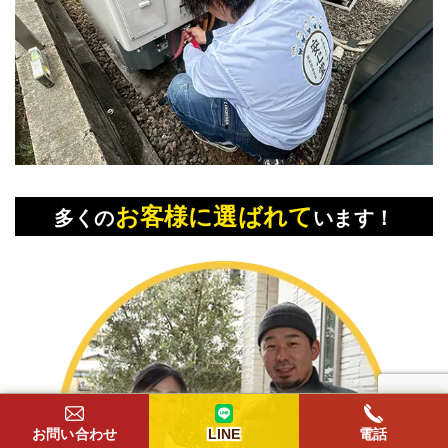
お客様に選ばれて
多くの
います！
お問い合わせ
LINE
電話