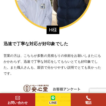
H様
迅速で丁寧な対応が好印象でした
営業の方は、こちらが多数の見積もりの依頼をお願いしまたにも
かかわらず、迅速で丁寧な対応をしてもらいとても好印象でし
た。また職人さんも、親切で分かりやすい説明でとても良かった
です。
お問い合わせ
LINE
電話