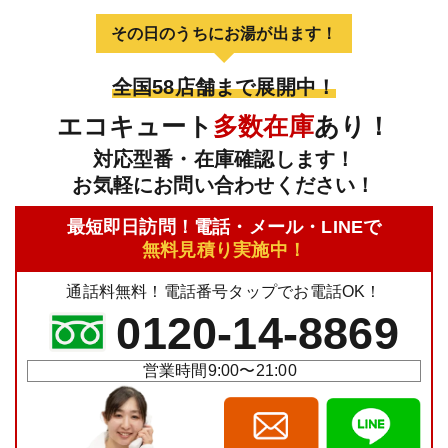
その日のうちにお湯が出ます！
全国58店舗まで展開中！
エコキュート
多数在庫
あり！
対応型番・在庫確認します！
お気軽にお問い合わせください！
最短即日訪問！電話・メール・LINEで
無料見積り実施中！
通話料無料！電話番号タップでお電話OK！
0120-14-8869
営業時間9:00〜21:00