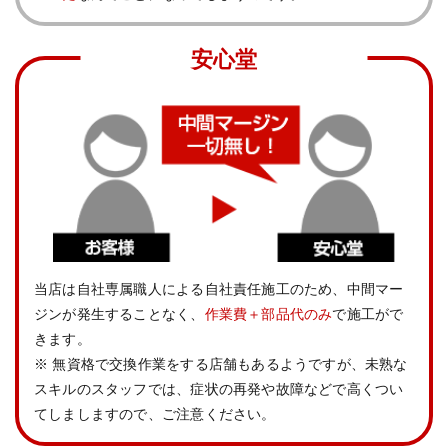
安心堂
当店は自社専属職人による自社責任施⼯のため、中間マー
ジンが発生することなく、
作業費＋部品代のみ
で施⼯がで
きます。
※ 無資格で交換作業をする店舗もあるようですが、未熟な
スキルのスタッフでは、症状の再発や故障などで高くつい
てしましますので、ご注意ください。