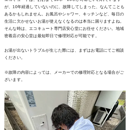
が、10年経過していないのに、故障してしまった、なんてことも
あるかもしれません。お風呂やシャワー、キッチンなど、毎日の
生活に欠かせないお湯が使えなくなるのは本当に困りますよね。
そんな時は、エコキュート専門店安心堂にお任せください。地域
密着店の安心堂は最短即日で修理対応が可能です。
お湯が出ないトラブルが生じた際には、まずはお電話にてご相談
ください。
※故障の内容によっては、メーカーでの修理対応となる場合がご
ざいます。