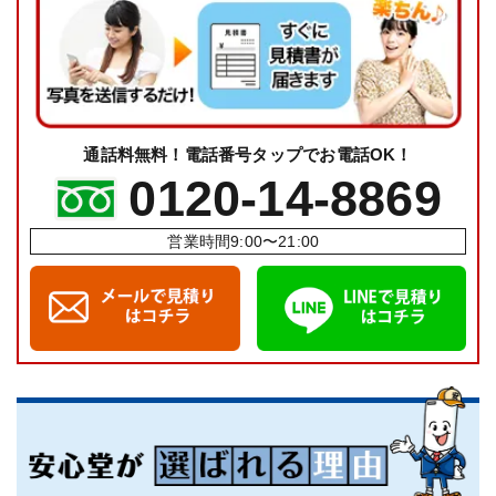
通話料無料！電話番号タップでお電話OK！
0120-14-8869
営業時間9:00〜21:00