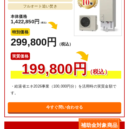
フルオート追い焚き
本体価格
1,422,850円
（税込）
特別価格
299,800円
（税込）
実質価格
199,800円
（税込）
・給湯省エネ2026事業（100,000円分）を活用時の実質金額で
す。
今すぐ問い合わせる
補助金対象商品