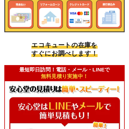
エコキュートの在庫を
すぐにお調べします！
最短即日訪問！電話・メール・LINEで
無料見積り実施中！