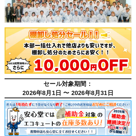
セール対象期間：
2026年8月1日 〜 2026年8月31日