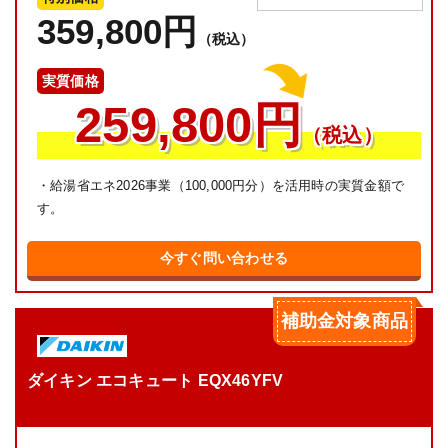
359,800円
（税込）
実質価格
259,800円
（税込）
・給湯省エネ2026事業（100,000円分）を活用時の実質金額で
す。
今すぐ問い合わせる
補助金対象商品
ダイキン エコキュート EQX46YFV