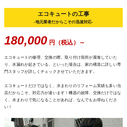
エコキュートの工事
-地元業者だからこその迅速対応-
180,000
円（税込）～
エコキュートの修理、交換の際、取り付け箇所が腐食していた
り、水漏れが起きている、といった場合は、家の構造に詳しい専
門スタッフが詳しくチェックさせていただきます。
エコキュートだけではなく、水まわりのリフォーム実績も多い当
店だからこそ、対応力が違います！機器の故障、交換だけではな
く、水まわりで気になることがあれば、なんでもお尋ねくださ
い！