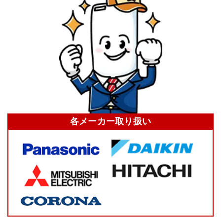
各メーカー
取り扱い