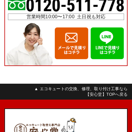
営業時間10:00〜17:00 土日祝も対応
▲ エコキュートの交換、修理、取り付け工事なら
【安心堂】TOPへ戻る