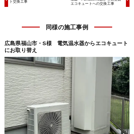
ト交換工事
エコキュートへの交換工事
同様の施工事例
広島県福山市・S様 電気温水器からエコキュート
にお取り替え