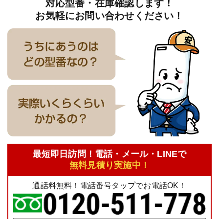
対応型番・在庫確認します！
お気軽にお問い合わせください！
最短即日訪問！電話・メール・LINEで
無料見積り実施中！
通話料無料！電話番号タップでお電話OK！