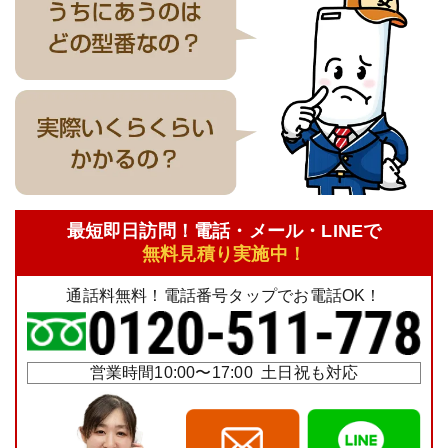
最短即日訪問！電話・メール・LINEで
無料見積り実施中！
通話料無料！電話番号タップでお電話OK！
営業時間10:00〜17:00 土日祝も対応