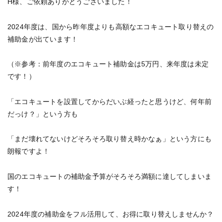
H様、ご依頼ありがとうございました！
2024年度は、国から昨年度よりも高額なエコキュート取り替えの
補助金が出ています！
（※参考：前年度のエコキュート補助金は5万円、来年度は未定
です！）
「エコキュートを設置してからだいぶ経ったと思うけど、何年前
だっけ？」という方も
「まだ壊れてないけどそろそろ取り替え時かなぁ」という方にも
朗報ですよ！
国のエコキュートの補助金予算がそろそろ満額に達してしまいま
す！
2024年度の補助金をフル活用して、お得に取り替えしませんか？