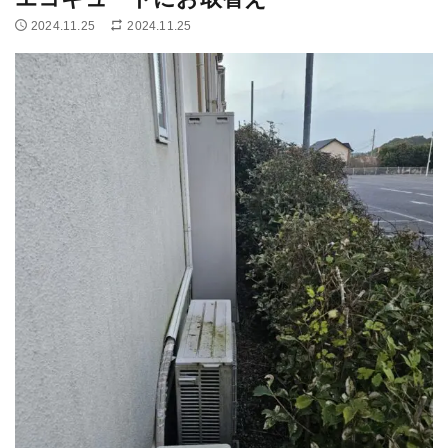
2024.11.25
2024.11.25