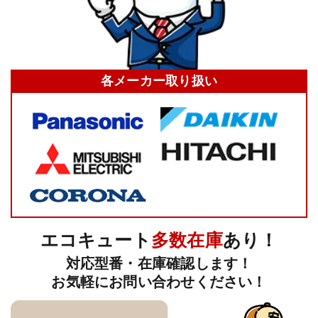
各メーカー
取り扱い
エコキュート
多数在庫
あり！
対応型番・在庫確認します！
お気軽にお問い合わせください！